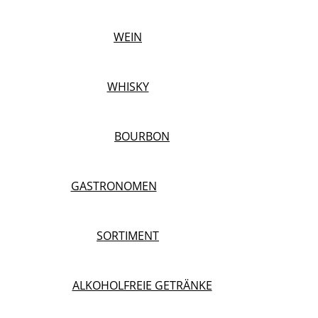
WEIN
WHISKY
BOURBON
GASTRONOMEN
SORTIMENT
ALKOHOLFREIE GETRÄNKE