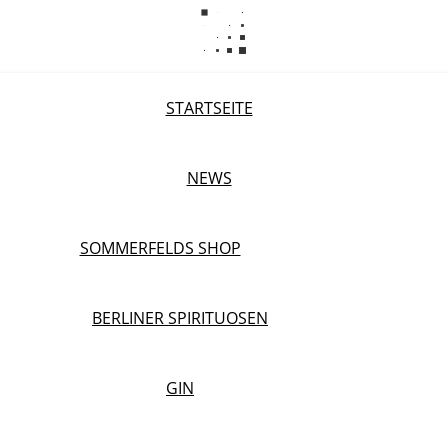
STARTSEITE
NEWS
SOMMERFELDS SHOP
BERLINER SPIRITUOSEN
GIN