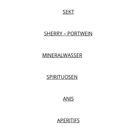
SEKT
SHERRY – PORTWEIN
MINERALWASSER
SPIRITUOSEN
ANIS
APERITIFS