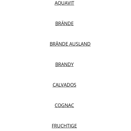
AQUAVIT
BRÄNDE
BRÄNDE AUSLAND
BRANDY
CALVADOS
COGNAC
FRUCHTIGE