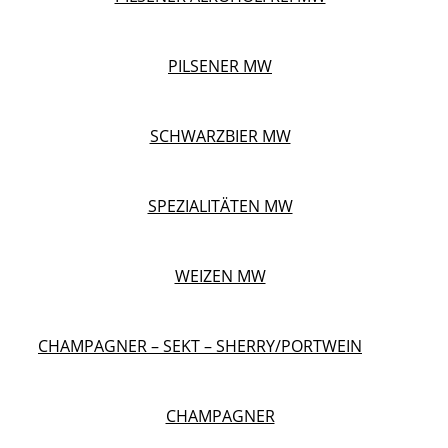
PILSENER MW
SCHWARZBIER MW
SPEZIALITÄTEN MW
WEIZEN MW
CHAMPAGNER – SEKT – SHERRY/PORTWEIN
CHAMPAGNER