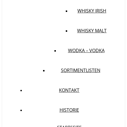
WHISKY IRISH
WHISKY MALT
WODKA – VODKA
SORTIMENTLISTEN
KONTAKT
HISTORIE