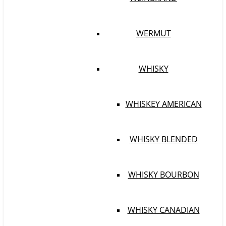
WERMUT
WHISKY
WHISKEY AMERICAN
WHISKY BLENDED
WHISKY BOURBON
WHISKY CANADIAN