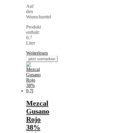
Auf
den
Wunschzettel
Produkt
enthält:
0,7
Liter
Weiterlesen
Mezcal
Gusano
Rojo
38%