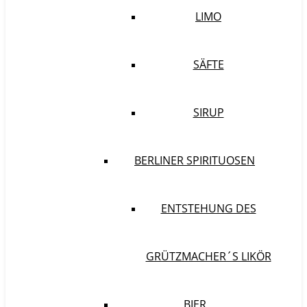
LIMO
SÄFTE
SIRUP
BERLINER SPIRITUOSEN
ENTSTEHUNG DES
GRÜTZMACHER´S LIKÖR
BIER