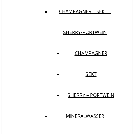
CHAMPAGNER – SEKT –
SHERRY/PORTWEIN
CHAMPAGNER
SEKT
SHERRY – PORTWEIN
MINERALWASSER