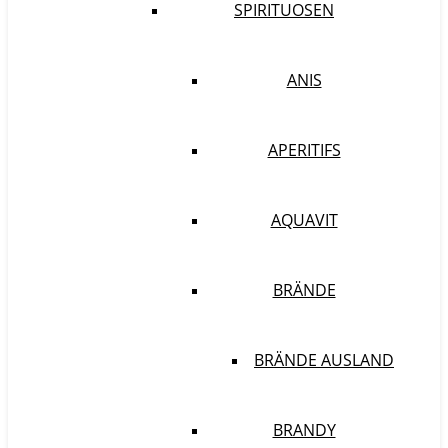
SPIRITUOSEN
ANIS
APERITIFS
AQUAVIT
BRÄNDE
BRÄNDE AUSLAND
BRANDY