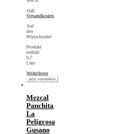
MwSt.
zzgl.
Versandkosten
Auf
den
Wunschzettel
Produkt
enthält:
0,7
Liter
Weiterlesen
Mezcal
Panchita
La
Peligrosa
Gusano