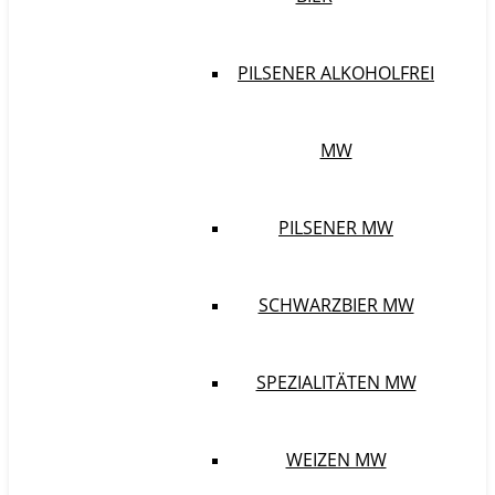
PILSENER ALKOHOLFREI
MW
PILSENER MW
SCHWARZBIER MW
SPEZIALITÄTEN MW
WEIZEN MW