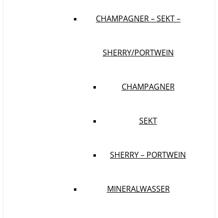
CHAMPAGNER – SEKT –
SHERRY/PORTWEIN
CHAMPAGNER
SEKT
SHERRY – PORTWEIN
MINERALWASSER