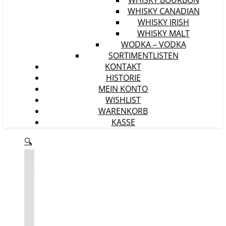
WHISKY BOURBON
WHISKY CANADIAN
WHISKY IRISH
WHISKY MALT
WODKA – VODKA
SORTIMENTLISTEN
KONTAKT
HISTORIE
MEIN KONTO
WISHLIST
WARENKORB
KASSE
🔍