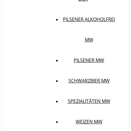
PILSENER ALKOHOLFREI
MW
PILSENER MW
SCHWARZBIER MW
SPEZIALITÄTEN MW
WEIZEN MW