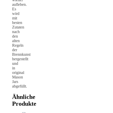
aufleben.
Es
wird
mit
besten
Zutaten
nach
den
alten
Regeln
der
Brennkunst
hergestellt
und
in
original
Mason
Jars
abgefüllt.
Ähnliche
Produkte