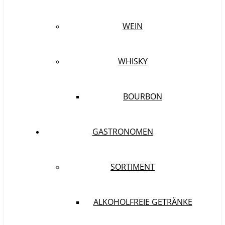
WEIN
WHISKY
BOURBON
GASTRONOMEN
SORTIMENT
ALKOHOLFREIE GETRÄNKE