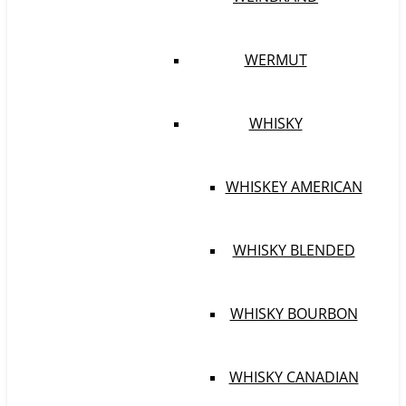
WERMUT
WHISKY
WHISKEY AMERICAN
WHISKY BLENDED
WHISKY BOURBON
WHISKY CANADIAN