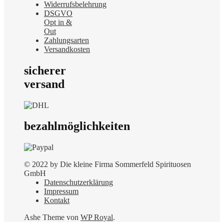
Widerrufsbelehrung
DSGVO
Opt in &
Out
Zahlungsarten
Versandkosten
sicherer
versand
bezahlmöglichkeiten
© 2022 by Die kleine Firma Sommerfeld Spirituosen
GmbH
Datenschutzerklärung
Impressum
Kontakt
Ashe Theme von
WP Royal
.