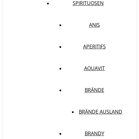
SPIRITUOSEN
ANIS
APERITIFS
AQUAVIT
BRÄNDE
BRÄNDE AUSLAND
BRANDY