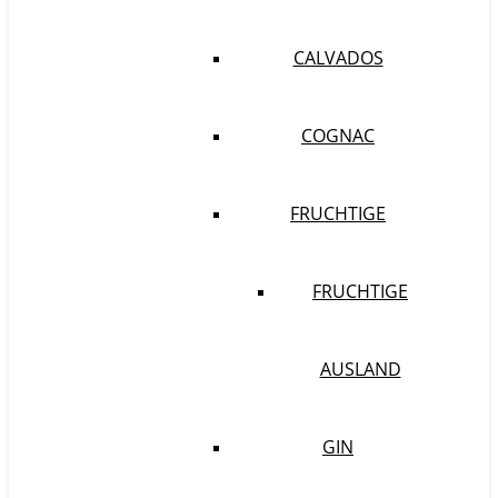
CALVADOS
COGNAC
FRUCHTIGE
FRUCHTIGE
AUSLAND
GIN