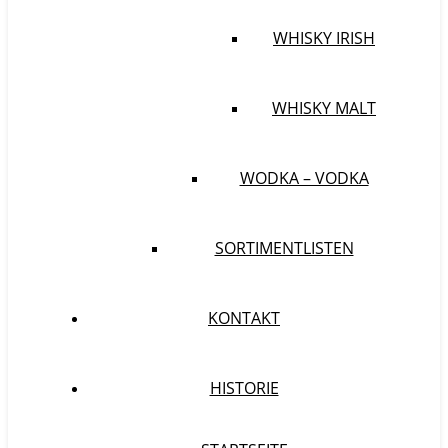
WHISKY IRISH
WHISKY MALT
WODKA – VODKA
SORTIMENTLISTEN
KONTAKT
HISTORIE