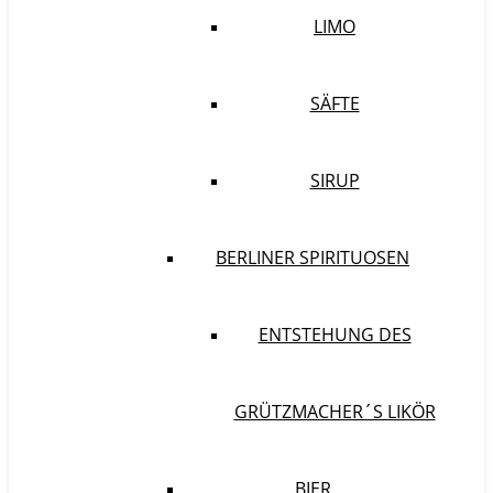
LIMO
SÄFTE
SIRUP
BERLINER SPIRITUOSEN
ENTSTEHUNG DES
GRÜTZMACHER´S LIKÖR
BIER