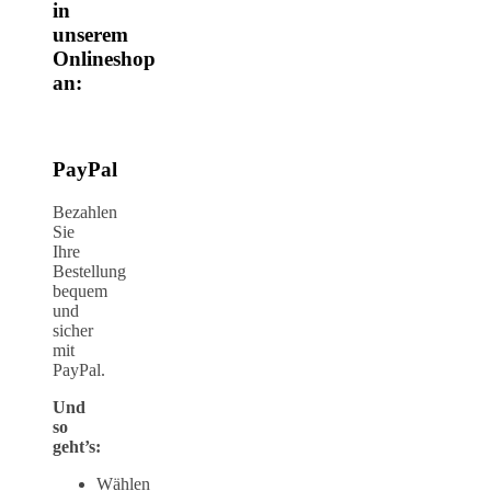
in
unserem
Onlineshop
an:
PayPal
Bezahlen
Sie
Ihre
Bestellung
bequem
und
sicher
mit
PayPal.
Und
so
geht’s:
Wählen