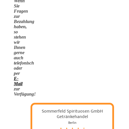
Wenn
Sie
Fragen
zur
Bezahlung
haben,
so
stehen
wir
Ihnen
gerne
auch
telefonisch
oder
per
E-
Mail
zur
Verfügung!
Sommerfeld Spirituosen GmbH
Getränkehandel
Berlin