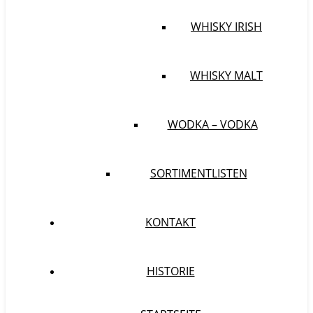
WHISKY IRISH
WHISKY MALT
WODKA – VODKA
SORTIMENTLISTEN
KONTAKT
HISTORIE