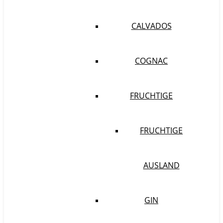
CALVADOS
COGNAC
FRUCHTIGE
FRUCHTIGE
AUSLAND
GIN