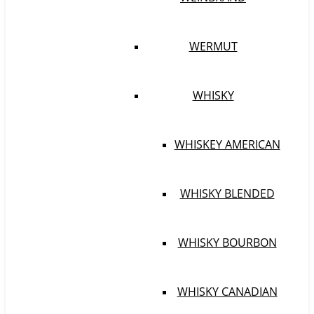
WERMUT
WHISKY
WHISKEY AMERICAN
WHISKY BLENDED
WHISKY BOURBON
WHISKY CANADIAN