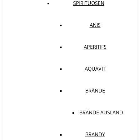
SPIRITUOSEN
ANIS
APERITIFS
AQUAVIT
BRÄNDE
BRÄNDE AUSLAND
BRANDY