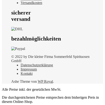
Versandkosten
sicherer
versand
bezahlmöglichkeiten
© 2022 by Die kleine Firma Sommerfeld Spirituosen
GmbH
Datenschutzerklärung
Impressum
Kontakt
Ashe Theme von
WP Royal
.
Alle Preise inkl. der gesetzlichen MwSt.
Die durchgestrichenen Preise entsprechen dem bisherigen Preis in
diesem Online-Shop.