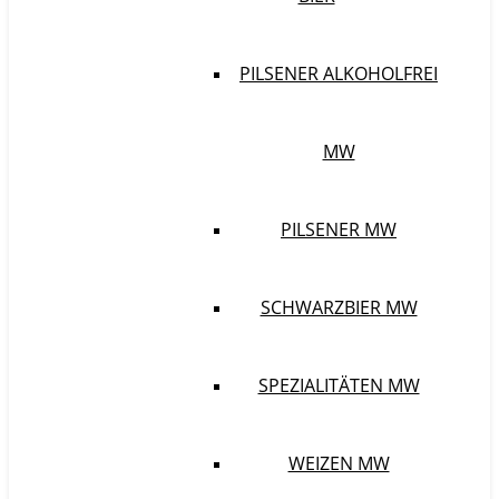
PILSENER ALKOHOLFREI
MW
PILSENER MW
SCHWARZBIER MW
SPEZIALITÄTEN MW
WEIZEN MW