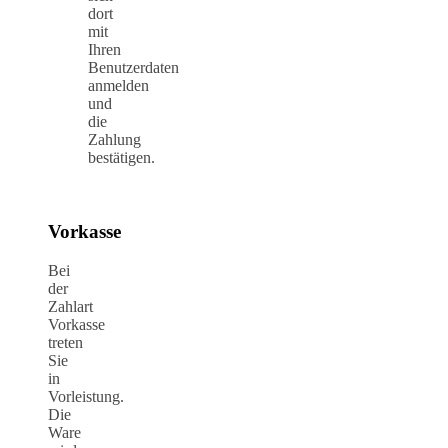
dort
mit
Ihren
Benutzerdaten
anmelden
und
die
Zahlung
bestätigen.
Vorkasse
Bei
der
Zahlart
Vorkasse
treten
Sie
in
Vorleistung.
Die
Ware