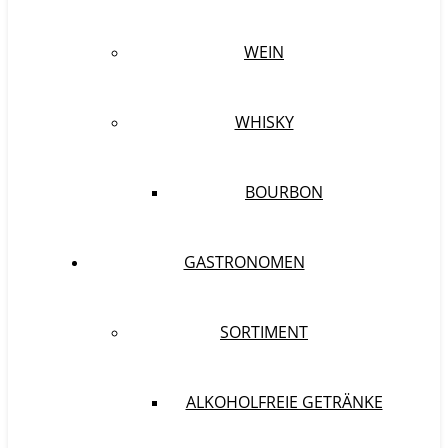
WEIN
WHISKY
BOURBON
GASTRONOMEN
SORTIMENT
ALKOHOLFREIE GETRÄNKE