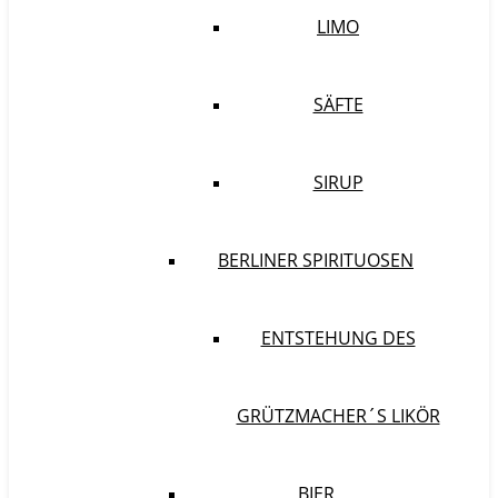
LIMO
SÄFTE
SIRUP
BERLINER SPIRITUOSEN
ENTSTEHUNG DES
GRÜTZMACHER´S LIKÖR
BIER