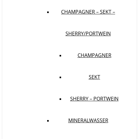
CHAMPAGNER – SEKT –
SHERRY/PORTWEIN
CHAMPAGNER
SEKT
SHERRY – PORTWEIN
MINERALWASSER