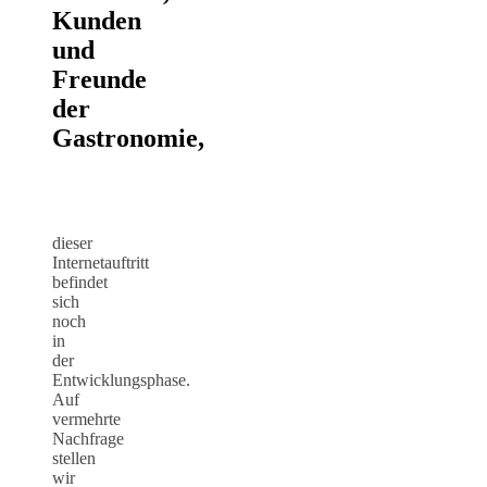
Kunden
und
Freunde
der
Gastronomie,
dieser
Internetauftritt
befindet
sich
noch
in
der
Entwicklungsphase.
Auf
vermehrte
Nachfrage
stellen
wir