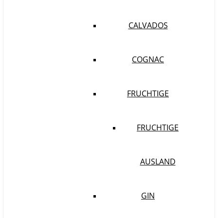
CALVADOS
COGNAC
FRUCHTIGE
FRUCHTIGE
AUSLAND
GIN