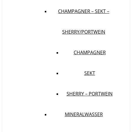
CHAMPAGNER – SEKT –
SHERRY/PORTWEIN
CHAMPAGNER
SEKT
SHERRY – PORTWEIN
MINERALWASSER