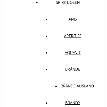
SPIRITUOSEN
ANIS
APERITIFS
AQUAVIT
BRÄNDE
BRÄNDE AUSLAND
BRANDY