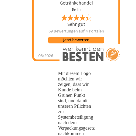
Getränkehandel
Berlin
Sehr gut
69 Bewertungen
auf 4 Portalen
Jetzt bewerten
08/2026
Mit diesem Logo
möchten wir
zeigen, dass wir
Kunde beim
Grünen Punkt
sind, und damit
unseren Pflichten
zur
Systembeteiligung
nach dem
Verpackungsgesetz
nachkommen