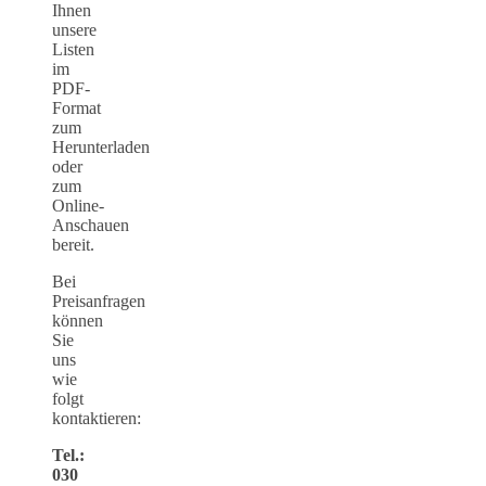
Ihnen
unsere
Listen
im
PDF-
Format
zum
Herunterladen
oder
zum
Online-
Anschauen
bereit.
Bei
Preisanfragen
können
Sie
uns
wie
folgt
kontaktieren:
Tel.:
030