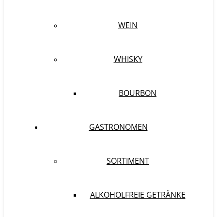
WEIN
WHISKY
BOURBON
GASTRONOMEN
SORTIMENT
ALKOHOLFREIE GETRÄNKE