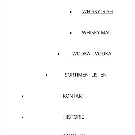
WHISKY IRISH
WHISKY MALT
WODKA – VODKA
SORTIMENTLISTEN
KONTAKT
HISTORIE