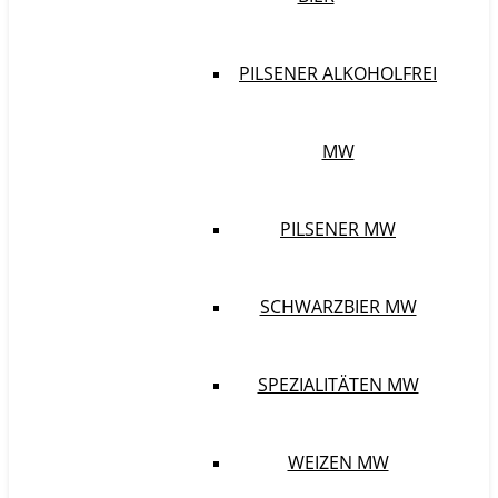
PILSENER ALKOHOLFREI
MW
PILSENER MW
SCHWARZBIER MW
SPEZIALITÄTEN MW
WEIZEN MW