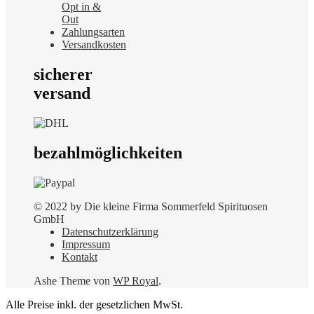
Opt in &
Out
Zahlungsarten
Versandkosten
sicherer
versand
bezahlmöglichkeiten
© 2022 by Die kleine Firma Sommerfeld Spirituosen
GmbH
Datenschutzerklärung
Impressum
Kontakt
Ashe Theme von
WP Royal
.
Alle Preise inkl. der gesetzlichen MwSt.