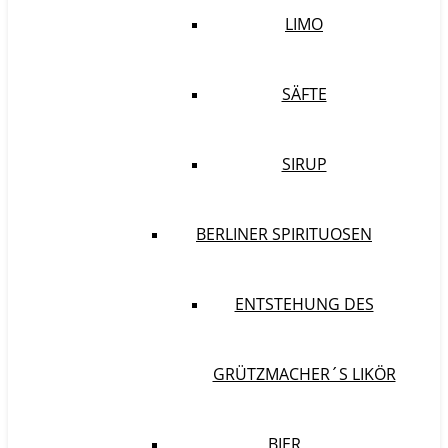
LIMO
SÄFTE
SIRUP
BERLINER SPIRITUOSEN
ENTSTEHUNG DES
GRÜTZMACHER´S LIKÖR
BIER