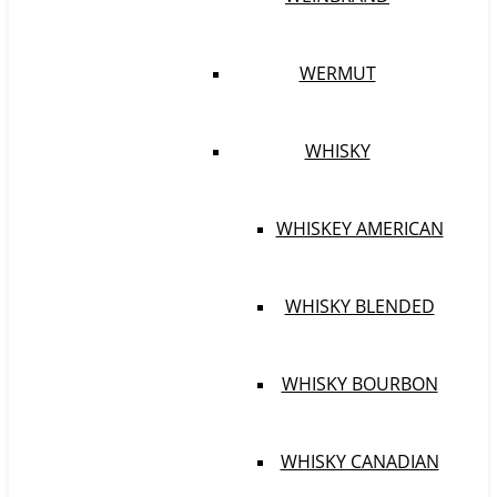
WERMUT
WHISKY
WHISKEY AMERICAN
WHISKY BLENDED
WHISKY BOURBON
WHISKY CANADIAN