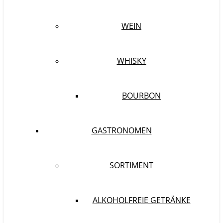
WEIN
WHISKY
BOURBON
GASTRONOMEN
SORTIMENT
ALKOHOLFREIE GETRÄNKE