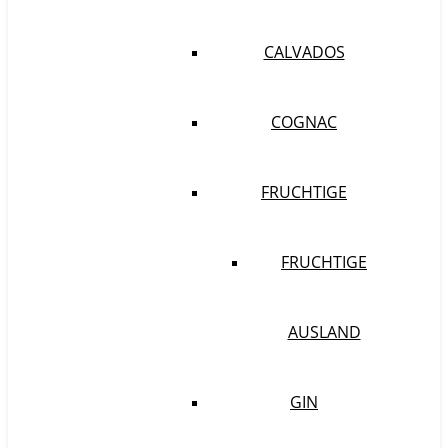
CALVADOS
COGNAC
FRUCHTIGE
FRUCHTIGE
AUSLAND
GIN