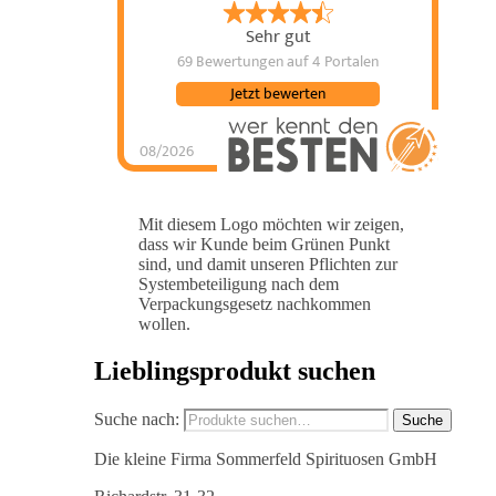
Sehr gut
69 Bewertungen
auf 4 Portalen
Jetzt bewerten
08/2026
Mit diesem Logo möchten wir zeigen,
dass wir Kunde beim Grünen Punkt
sind, und damit unseren Pflichten zur
Systembeteiligung nach dem
Verpackungsgesetz nachkommen
wollen.
Lieblingsprodukt suchen
Suche nach:
Suche
Die kleine Firma Sommerfeld Spirituosen GmbH