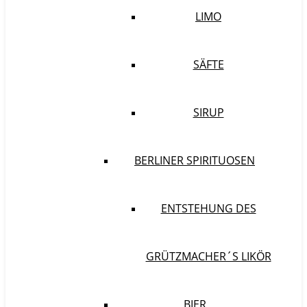
LIMO
SÄFTE
SIRUP
BERLINER SPIRITUOSEN
ENTSTEHUNG DES
GRÜTZMACHER´S LIKÖR
BIER