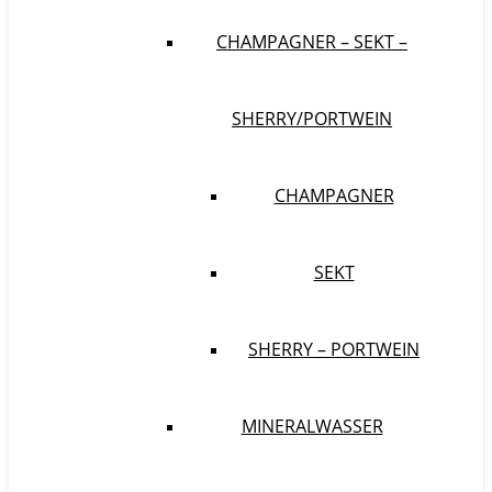
CHAMPAGNER – SEKT –
SHERRY/PORTWEIN
CHAMPAGNER
SEKT
SHERRY – PORTWEIN
MINERALWASSER