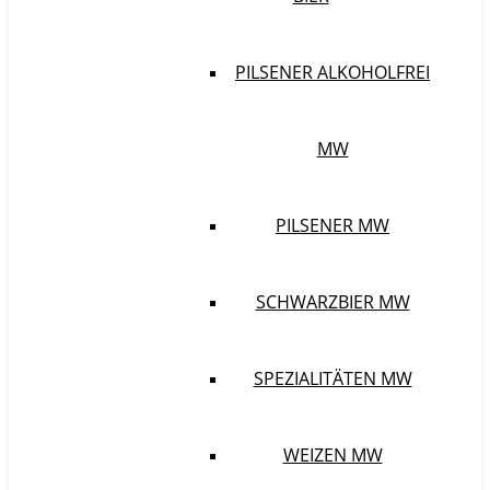
PILSENER ALKOHOLFREI
MW
PILSENER MW
SCHWARZBIER MW
SPEZIALITÄTEN MW
WEIZEN MW