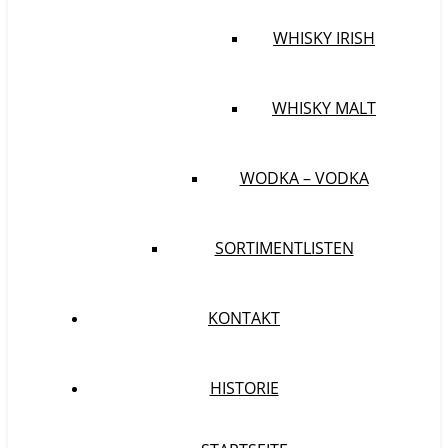
WHISKY IRISH
WHISKY MALT
WODKA – VODKA
SORTIMENTLISTEN
KONTAKT
HISTORIE