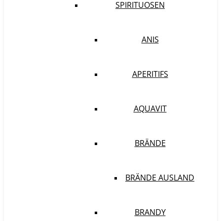
SPIRITUOSEN
ANIS
APERITIFS
AQUAVIT
BRÄNDE
BRÄNDE AUSLAND
BRANDY