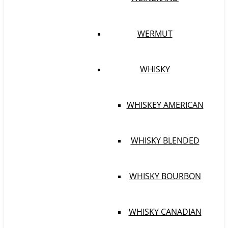
WERMUT
WHISKY
WHISKEY AMERICAN
WHISKY BLENDED
WHISKY BOURBON
WHISKY CANADIAN