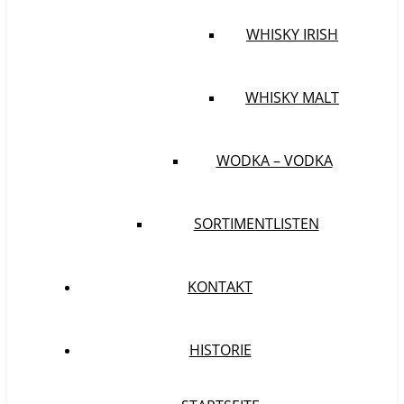
WHISKY IRISH
WHISKY MALT
WODKA – VODKA
SORTIMENTLISTEN
KONTAKT
HISTORIE