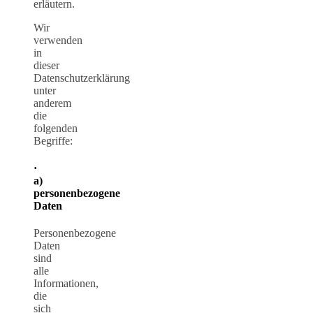
erläutern.
Wir
verwenden
in
dieser
Datenschutzerklärung
unter
anderem
die
folgenden
Begriffe:
·
a)
personenbezogene
Daten
Personenbezogene
Daten
sind
alle
Informationen,
die
sich