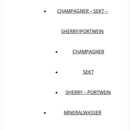
CHAMPAGNER – SEKT –
SHERRY/PORTWEIN
CHAMPAGNER
SEKT
SHERRY – PORTWEIN
MINERALWASSER