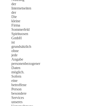
der
Internetseiten
der
Die
kleine
Firma
Sommerfeld
Spirituosen
GmbH
ist
grundsätzlich
ohne
jede
Angabe
personenbezogener
Daten
möglich.
Sofern
eine
betroffene
Person
besondere
Services
unseres