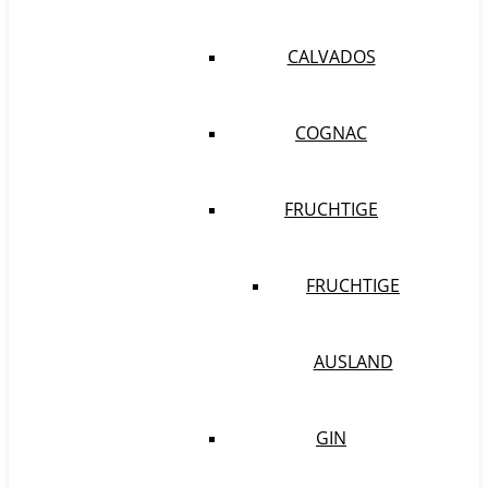
CALVADOS
COGNAC
FRUCHTIGE
FRUCHTIGE
AUSLAND
GIN