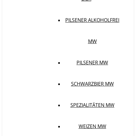
PILSENER ALKOHOLFREI
MW
PILSENER MW
SCHWARZBIER MW
SPEZIALITÄTEN MW
WEIZEN MW