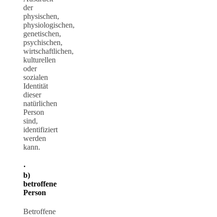
der
physischen,
physiologischen,
genetischen,
psychischen,
wirtschaftlichen,
kulturellen
oder
sozialen
Identität
dieser
natürlichen
Person
sind,
identifiziert
werden
kann.
·
b)
betroffene
Person
Betroffene