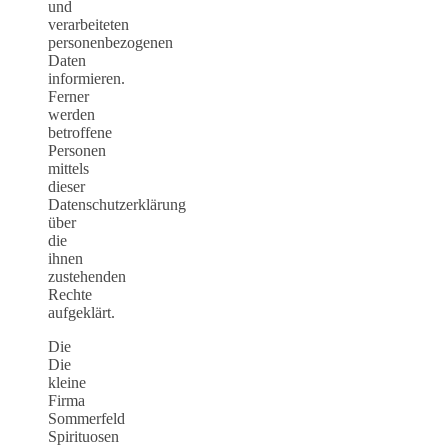
und
verarbeiteten
personenbezogenen
Daten
informieren.
Ferner
werden
betroffene
Personen
mittels
dieser
Datenschutzerklärung
über
die
ihnen
zustehenden
Rechte
aufgeklärt.
Die
Die
kleine
Firma
Sommerfeld
Spirituosen