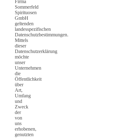
Firma
Sommerfeld
Spirituosen
GmbH
geltenden
landesspezifischen
Datenschutzbestimmungen.
Mittels
dieser
Datenschutzerklärung
möchte
unser
Unternehmen
die
Öffentlichkeit
über
Art,
Umfang
und
Zweck
der
von
uns
erhobenen,
genutzten