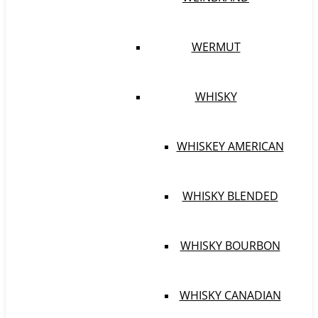
WERMUT
WHISKY
WHISKEY AMERICAN
WHISKY BLENDED
WHISKY BOURBON
WHISKY CANADIAN