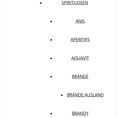
SPIRITUOSEN
ANIS
APERITIFS
AQUAVIT
BRÄNDE
BRÄNDE AUSLAND
BRANDY