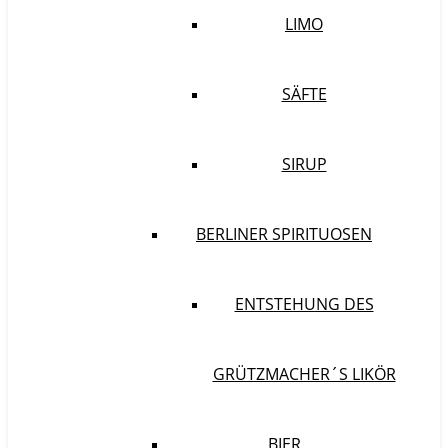
LIMO
SÄFTE
SIRUP
BERLINER SPIRITUOSEN
ENTSTEHUNG DES
GRÜTZMACHER´S LIKÖR
BIER