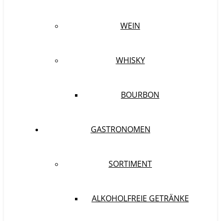
WEIN
WHISKY
BOURBON
GASTRONOMEN
SORTIMENT
ALKOHOLFREIE GETRÄNKE