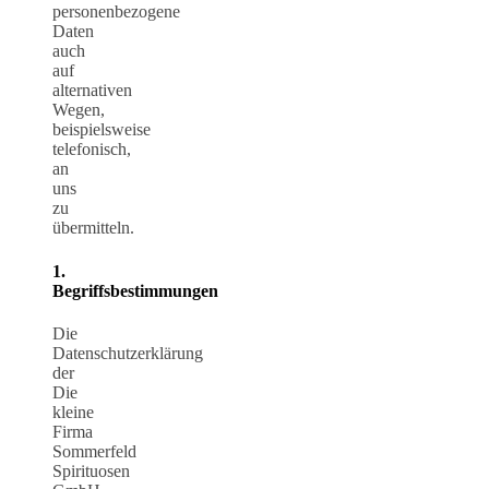
personenbezogene
Daten
auch
auf
alternativen
Wegen,
beispielsweise
telefonisch,
an
uns
zu
übermitteln.
1.
Begriffsbestimmungen
Die
Datenschutzerklärung
der
Die
kleine
Firma
Sommerfeld
Spirituosen