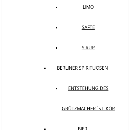
LIMO
SÄFTE
SIRUP
BERLINER SPIRITUOSEN
ENTSTEHUNG DES
GRÜTZMACHER´S LIKÖR
BIER