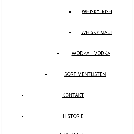
WHISKY IRISH
WHISKY MALT
WODKA – VODKA
SORTIMENTLISTEN
KONTAKT
HISTORIE