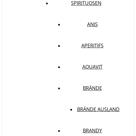
SPIRITUOSEN
ANIS
APERITIFS
AQUAVIT
BRÄNDE
BRÄNDE AUSLAND
BRANDY