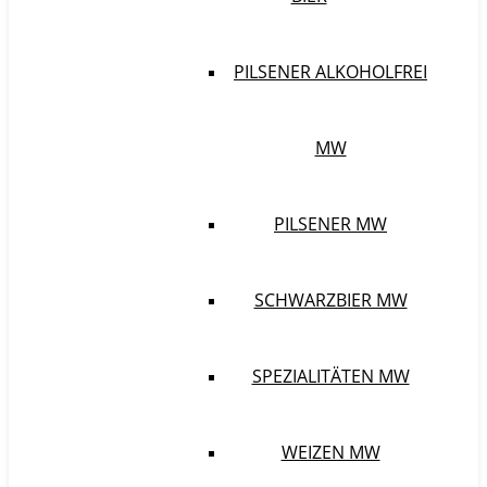
PILSENER ALKOHOLFREI
MW
PILSENER MW
SCHWARZBIER MW
SPEZIALITÄTEN MW
WEIZEN MW