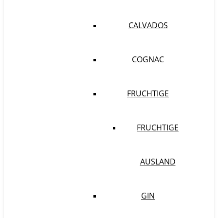
CALVADOS
COGNAC
FRUCHTIGE
FRUCHTIGE
AUSLAND
GIN