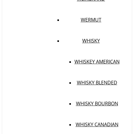
WERMUT
WHISKY
WHISKEY AMERICAN
WHISKY BLENDED
WHISKY BOURBON
WHISKY CANADIAN