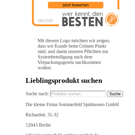
Jetzt bewerten
08/2026
Mit diesem Logo möchten wir zeigen,
dass wir Kunde beim Grünen Punkt
sind, und damit unseren Pflichten zur
Systembeteiligung nach dem
Verpackungsgesetz nachkommen
wollen.
Lieblingsprodukt suchen
Suche nach:
Suche
Die kleine Firma Sommerfeld Spirituosen GmbH
Richardstr. 31-32
12043 Berlin