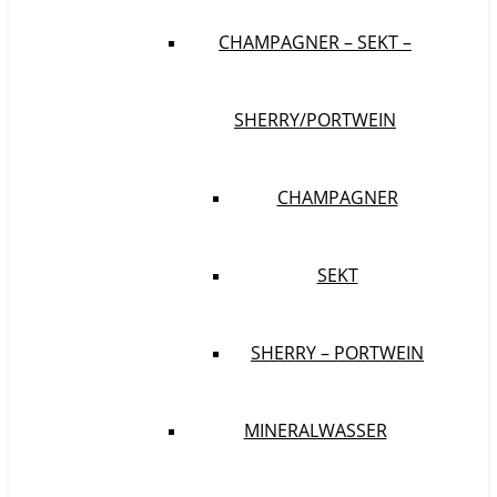
CHAMPAGNER – SEKT –
SHERRY/PORTWEIN
CHAMPAGNER
SEKT
SHERRY – PORTWEIN
MINERALWASSER