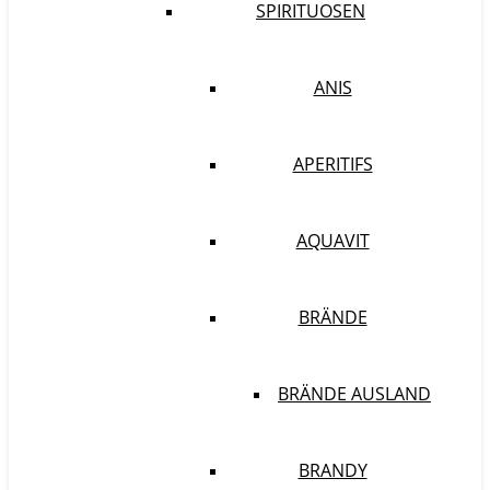
SPIRITUOSEN
ANIS
APERITIFS
AQUAVIT
BRÄNDE
BRÄNDE AUSLAND
BRANDY