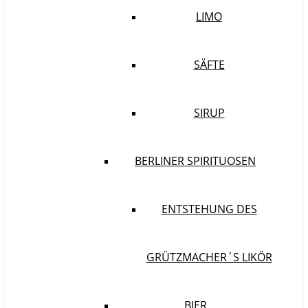
LIMO
SÄFTE
SIRUP
BERLINER SPIRITUOSEN
ENTSTEHUNG DES
GRÜTZMACHER´S LIKÖR
BIER