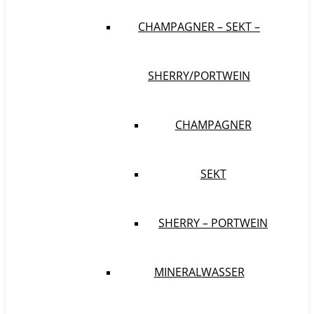
CHAMPAGNER – SEKT –
SHERRY/PORTWEIN
CHAMPAGNER
SEKT
SHERRY – PORTWEIN
MINERALWASSER