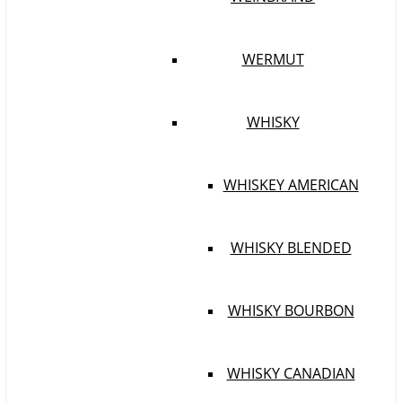
WERMUT
WHISKY
WHISKEY AMERICAN
WHISKY BLENDED
WHISKY BOURBON
WHISKY CANADIAN