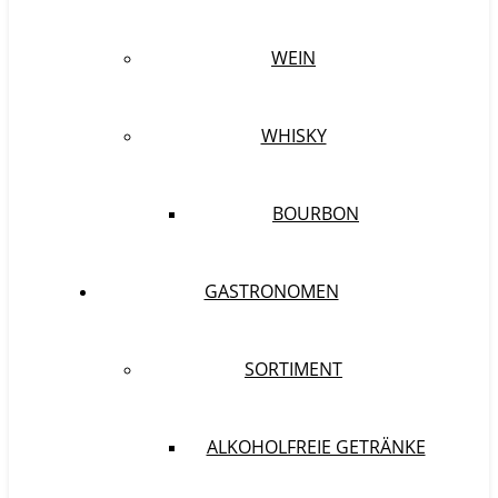
WEIN
WHISKY
BOURBON
GASTRONOMEN
SORTIMENT
ALKOHOLFREIE GETRÄNKE