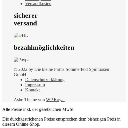
Versandkosten
sicherer
versand
bezahlmöglichkeiten
© 2022 by Die kleine Firma Sommerfeld Spirituosen
GmbH
Datenschutzerklärung
Impressum
Kontakt
Ashe Theme von
WP Royal
.
Alle Preise inkl. der gesetzlichen MwSt.
Die durchgestrichenen Preise entsprechen dem bisherigen Preis in
diesem Online-Shop.