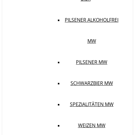
PILSENER ALKOHOLFREI
MW
PILSENER MW
SCHWARZBIER MW
SPEZIALITÄTEN MW
WEIZEN MW