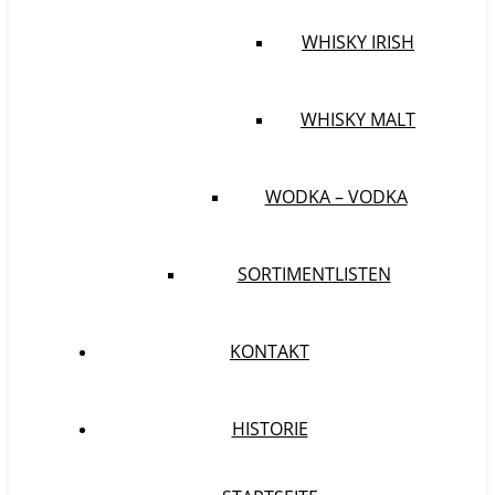
WHISKY IRISH
WHISKY MALT
WODKA – VODKA
SORTIMENTLISTEN
KONTAKT
HISTORIE