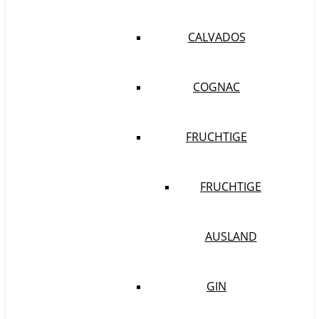
CALVADOS
COGNAC
FRUCHTIGE
FRUCHTIGE
AUSLAND
GIN